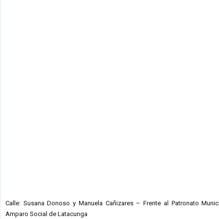
Calle: Susana Donoso y Manuela Cañizares – Frente al Patronato Munic
Amparo Social de Latacunga