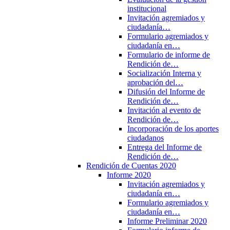
institucional
Invitación agremiados y
ciudadanía…
Formulario agremiados y
ciudadanía en…
Formulario de informe de
Rendición de…
Socialización Interna y
aprobación del…
Difusión del Informe de
Rendición de…
Invitación al evento de
Rendición de…
Incorporación de los aportes
ciudadanos
Entrega del Informe de
Rendición de…
Rendición de Cuentas 2020
Informe 2020
Invitación agremiados y
ciudadanía en…
Formulario agremiados y
ciudadanía en…
Informe Preliminar 2020