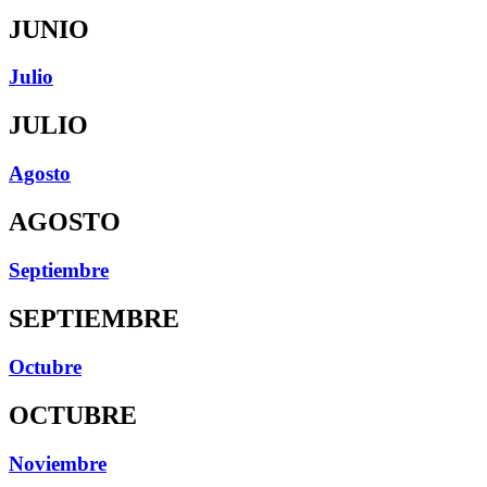
JUNIO
Julio
JULIO
Agosto
AGOSTO
Septiembre
SEPTIEMBRE
Octubre
OCTUBRE
Noviembre