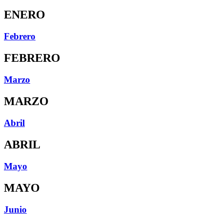
ENERO
Febrero
FEBRERO
Marzo
MARZO
Abril
ABRIL
Mayo
MAYO
Junio