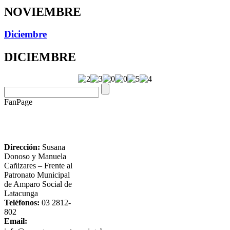
NOVIEMBRE
Diciembre
DICIEMBRE
FanPage
Dirección:
Susana
Donoso y Manuela
Cañizares – Frente al
Patronato Municipal
de Amparo Social de
Latacunga
Teléfonos:
03 2812-
802
Email: