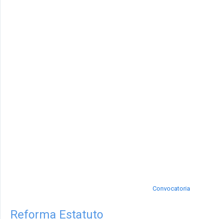
Convocatoria
Reforma Estatuto