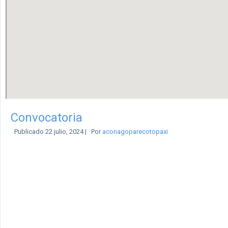
Convocatoria
Publicado
22 julio, 2024
|
Por
aconagoparecotopaxi