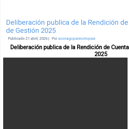
Deliberación publica de la Rendición d
de Gestión 2025
Publicado
21 abril, 2026
|
Por
aconagoparecotopaxi
Deliberación publica de la Rendición de Cuent
2025