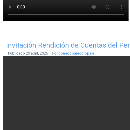
Invitación Rendición de Cuentas del Per
Publicado
20 abril, 2026
|
Por
conagoparecotopaxi