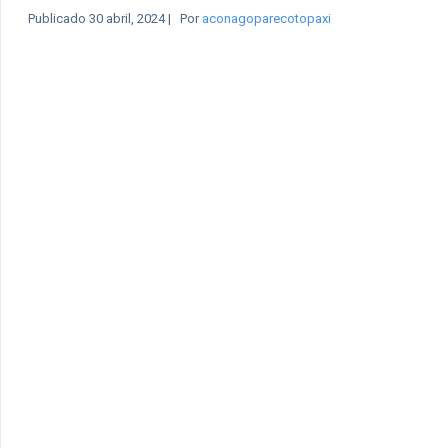
Publicado
30 abril, 2024
|
Por
aconagoparecotopaxi