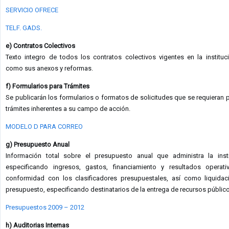
SERVICIO OFRECE
TELF. GADS.
e) Contratos Colectivos
Texto integro de todos los contratos colectivos vigentes en la instituci
como sus anexos y reformas.
f) Formularios para Trámites
Se publicarán los formularios o formatos de solicitudes que se requieran p
trámites inherentes a su campo de acción.
MODELO D PARA CORREO
g) Presupuesto Anual
Información total sobre el presupuesto anual que administra la insti
especificando ingresos, gastos, financiamiento y resultados operat
conformidad con los clasificadores presupuestales, así como liquidac
presupuesto, especificando destinatarios de la entrega de recursos públic
Presupuestos 2009 – 2012
h) Auditorias Internas