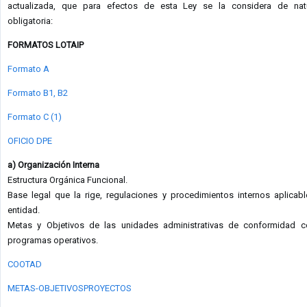
actualizada, que para efectos de esta Ley se la considera de nat
obligatoria:
FORMATOS LOTAIP
Formato A
Formato B1, B2
Formato C (1)
OFICIO DPE
a) Organización Interna
Estructura Orgánica Funcional.
Base legal que la rige, regulaciones y procedimientos internos aplicabl
entidad.
Metas y Objetivos de las unidades administrativas de conformidad 
programas operativos.
COOTAD
METAS-OBJETIVOSPROYECTOS