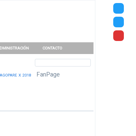
DMINISTRACIÓN
CONTACTO
FanPage
NAGOPARE X 2018